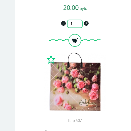
20.00
руб.
-
+
Плр 507