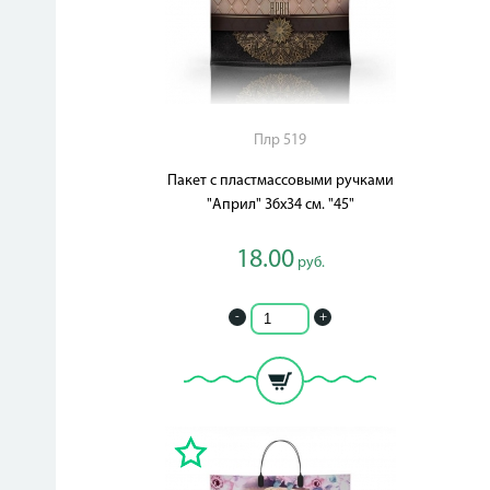
Плр 519
Пакет с пластмассовыми ручками
"Април" 36х34 см. "45"
18.00
руб.
-
+