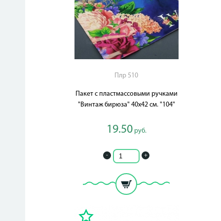
Плр 510
Пакет с пластмассовыми ручками
"Винтаж бирюза" 40х42 см. "104"
19.50
руб.
-
+