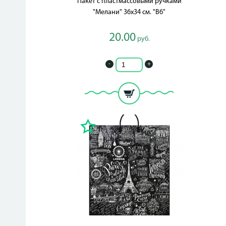
Пакет с пластмассовыми ручками
"Мелани" 36х34 см. "В6"
20.00
руб.
-
+