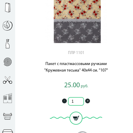
ПЛР 1101
Пакет с пластмассовыми ручками
"Кружевная тесьма" 40х44 см. "107"
25.00
руб.
-
+