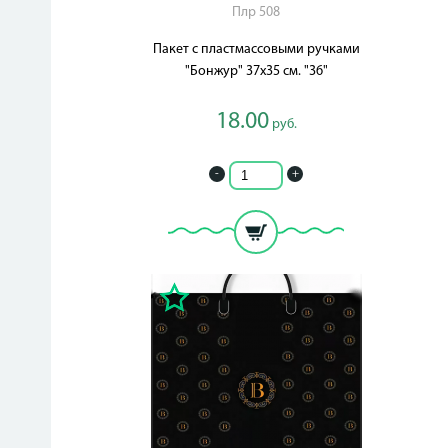
Плр 508
Пакет с пластмассовыми ручками
"Бонжур" 37х35 см. "36"
18.00
руб.
-
+