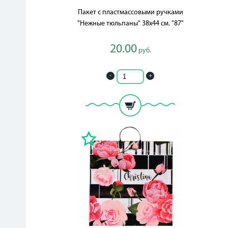
Пакет с пластмассовыми ручками
"Нежные тюльпаны" 38х44 см. "87"
20.00
руб.
-
+