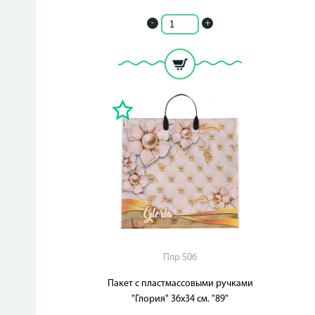
-
+
Плр 506
Пакет с пластмассовыми ручками
"Глория" 36х34 см. "89"