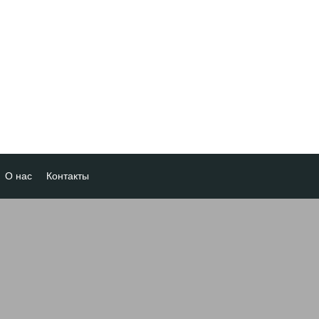
О нас
Контакты