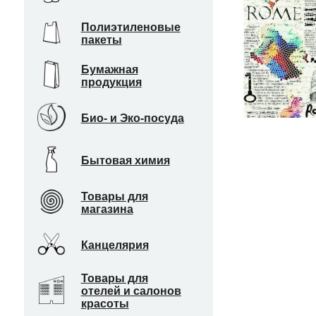
Полиэтиленовые
пакеты
Бумажная
продукция
Био- и Эко-посуда
Бытовая химия
Товары для
магазина
Канцелярия
Товары для
отелей и салонов
красоты