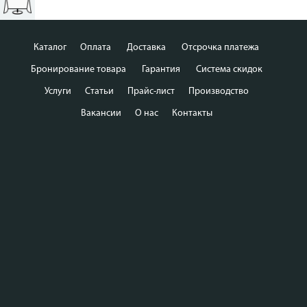
Каталог
Оплата
Доставка
Отсрочка платежа
Бронирование товара
Гарантия
Система скидок
Услуги
Статьи
Прайс-лист
Производство
Вакансии
О нас
Контакты