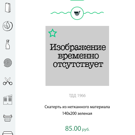
ТДД 1966
Скатерть из нетканного материала
140х200 зеленая
85.00
руб.