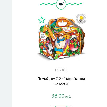
ПОУ 002
Птичий дом (1,2 кг) коробка под
конфеты
38.00
руб.