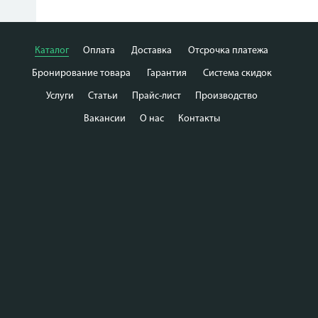
Каталог
Оплата
Доставка
Отсрочка платежа
Бронирование товара
Гарантия
Система скидок
Услуги
Статьи
Прайс-лист
Производство
Вакансии
О нас
Контакты