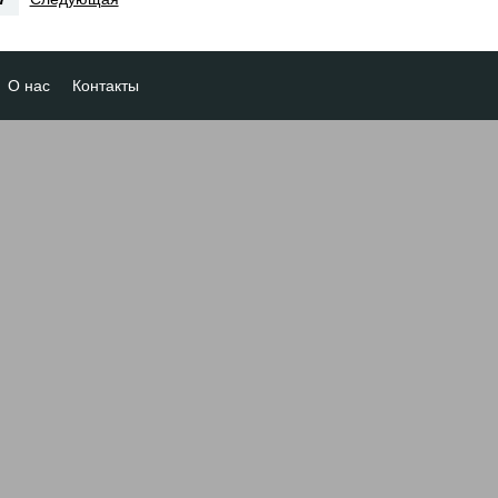
О нас
Контакты