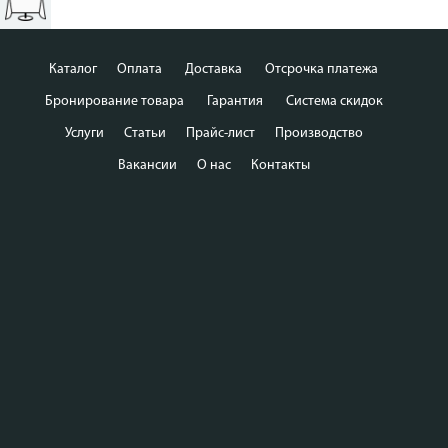
Каталог
Оплата
Доставка
Отсрочка платежа
Бронирование товара
Гарантия
Система скидок
Услуги
Статьи
Прайс-лист
Производство
Вакансии
О нас
Контакты