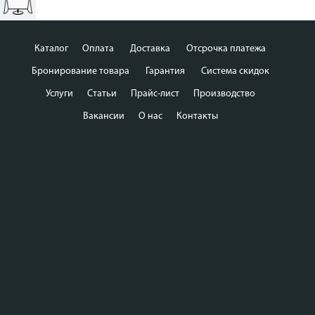
Каталог
Оплата
Доставка
Отсрочка платежа
Бронирование товара
Гарантия
Система скидок
Услуги
Статьи
Прайс-лист
Производство
Вакансии
О нас
Контакты