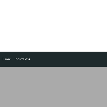
О нас
Контакты