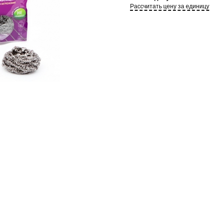
Рассчитать цену за единицу