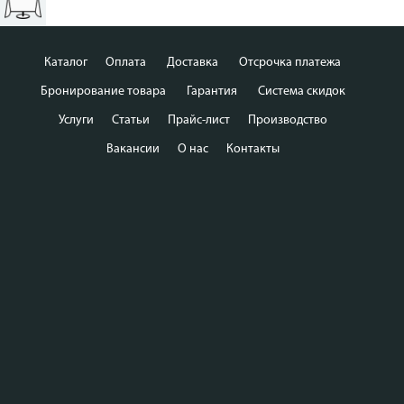
Каталог
Оплата
Доставка
Отсрочка платежа
Бронирование товара
Гарантия
Система скидок
Услуги
Статьи
Прайс-лист
Производство
Вакансии
О нас
Контакты