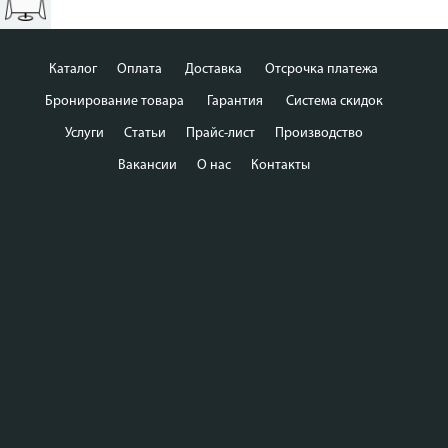
Каталог
Оплата
Доставка
Отсрочка платежа
Бронирование товара
Гарантия
Система скидок
Услуги
Статьи
Прайс-лист
Производство
Вакансии
О нас
Контакты