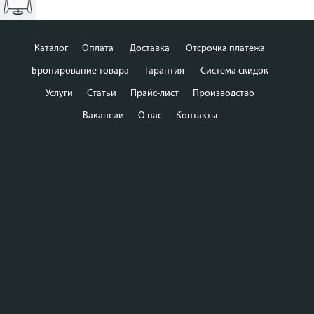
Каталог
Оплата
Доставка
Отсрочка платежа
Бронирование товара
Гарантия
Система скидок
Услуги
Статьи
Прайс-лист
Производство
Вакансии
О нас
Контакты