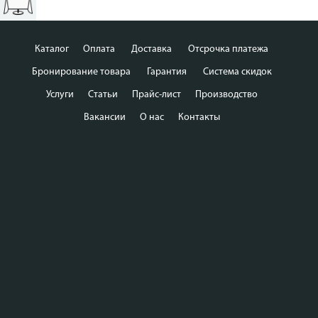
Каталог
Оплата
Доставка
Отсрочка платежа
Бронирование товара
Гарантия
Система скидок
Услуги
Статьи
Прайс-лист
Производство
Вакансии
О нас
Контакты