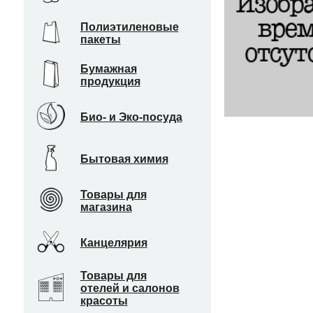
Полиэтиленовые
пакеты
Бумажная
продукция
Био- и Эко-посуда
Бытовая химия
Товары для
магазина
Канцелярия
Товары для
отелей и салонов
красоты