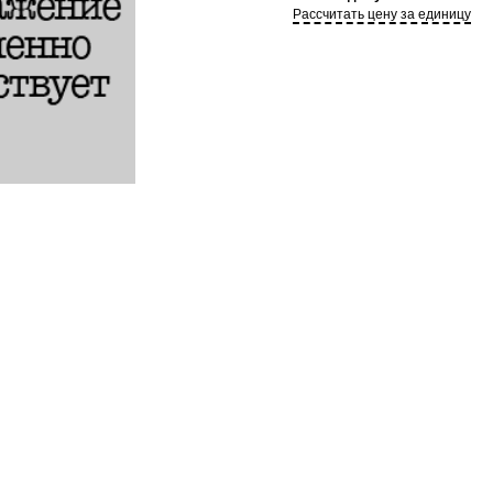
Рассчитать цену за единицу