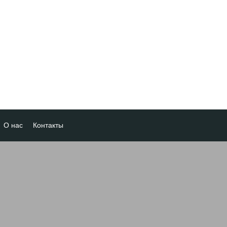
О нас
Контакты