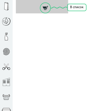
В список