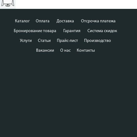
Каталог
Оплата
Доставка
Отсрочка платежа
Бронирование товара
Гарантия
Система скидок
Услуги
Статьи
Прайс-лист
Производство
Вакансии
О нас
Контакты