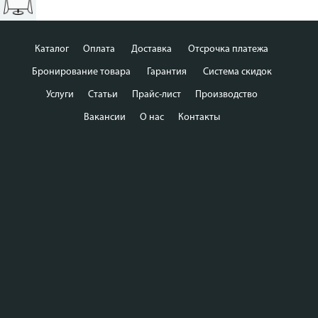
Каталог
Оплата
Доставка
Отсрочка платежа
Бронирование товара
Гарантия
Система скидок
Услуги
Статьи
Прайс-лист
Производство
Вакансии
О нас
Контакты