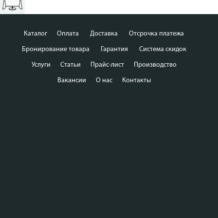
Каталог
Оплата
Доставка
Отсрочка платежа
Бронирование товара
Гарантия
Система скидок
Услуги
Статьи
Прайс-лист
Производство
Вакансии
О нас
Контакты