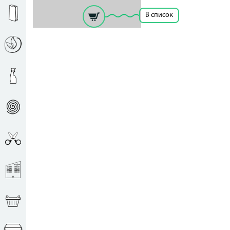
В список