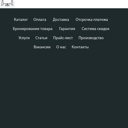
Каталог
Оплата
Доставка
Отсрочка платежа
Бронирование товара
Гарантия
Система скидок
Услуги
Статьи
Прайс-лист
Производство
Вакансии
О нас
Контакты