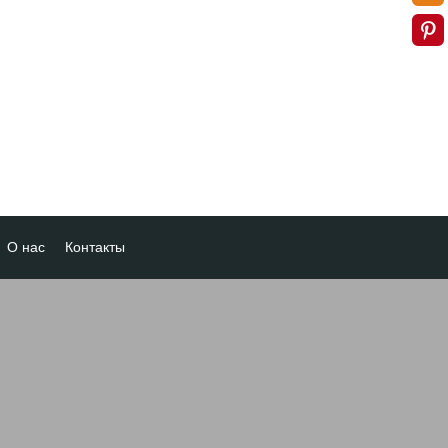
О нас
Контакты