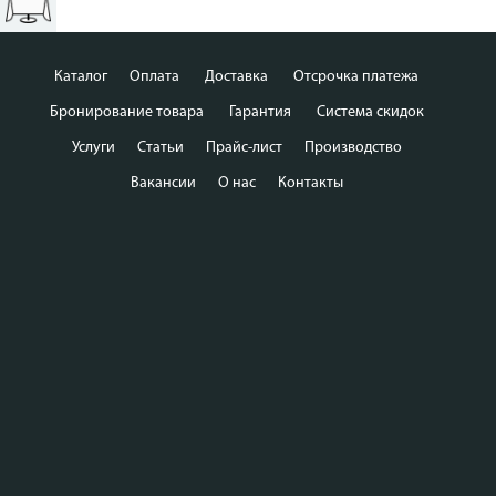
Каталог
Оплата
Доставка
Отсрочка платежа
Бронирование товара
Гарантия
Система скидок
Услуги
Статьи
Прайс-лист
Производство
Вакансии
О нас
Контакты