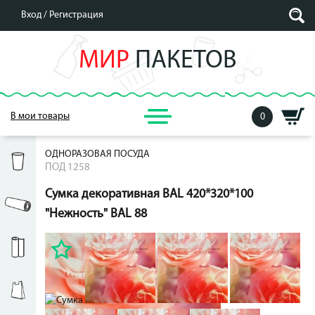
Вход /
Регистрация
МИР
ПАКЕТОВ
В мои товары
0
ОДНОРАЗОВАЯ ПОСУДА
ПОД 1258
Сумка декоративная BAL 420*320*100
"Нежность" BAL 88