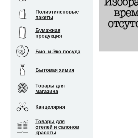
Полиэтиленовые
пакеты
Бумажная
продукция
Био- и Эко-посуда
Бытовая химия
Товары для
магазина
Канцелярия
Товары для
отелей и салонов
красоты