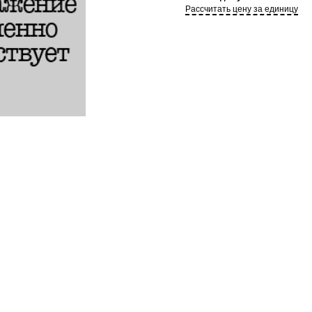
Рассчитать цену за единицу