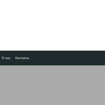
О нас
Контакты