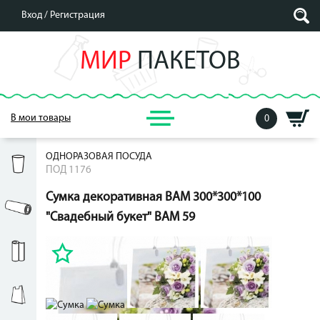
Вход /
Регистрация
МИР
ПАКЕТОВ
В мои товары
0
ОДНОРАЗОВАЯ ПОСУДА
ПОД 1176
Сумка декоративная BAМ 300*300*100
"Свадебный букет" BAM 59