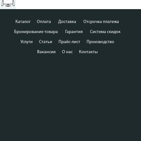
Каталог
Оплата
Доставка
Отсрочка платежа
Бронирование товара
Гарантия
Система скидок
Услуги
Статьи
Прайс-лист
Производство
Вакансии
О нас
Контакты