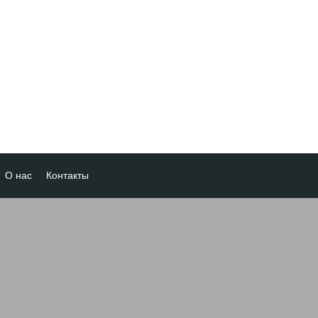
О нас
Контакты