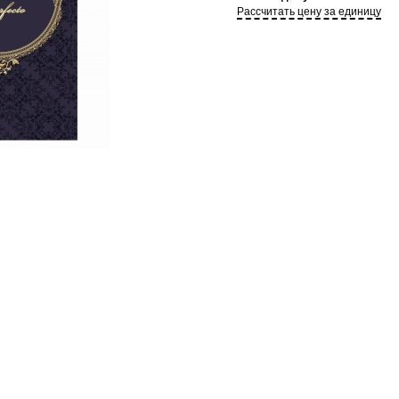
Рассчитать цену за единицу