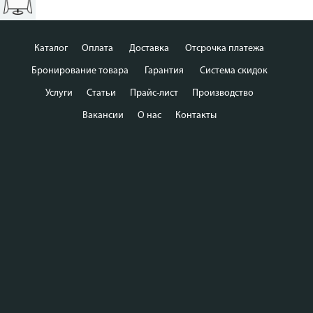
Каталог
Оплата
Доставка
Отсрочка платежа
Бронирование товара
Гарантия
Система скидок
Услуги
Статьи
Прайс-лист
Производство
Вакансии
О нас
Контакты