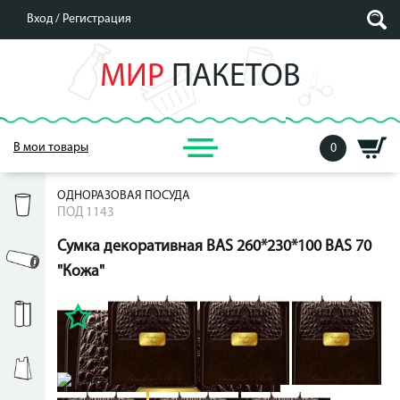
Вход /
Регистрация
МИР
ПАКЕТОВ
В мои товары
0
ОДНОРАЗОВАЯ ПОСУДА
ПОД 1143
Сумка декоративная BAS 260*230*100 BAS 70
"Кожа"