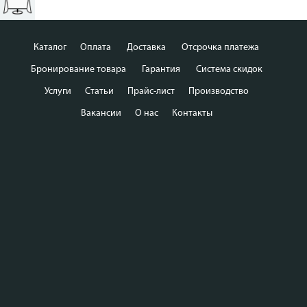
Каталог
Оплата
Доставка
Отсрочка платежа
Бронирование товара
Гарантия
Система скидок
Услуги
Статьи
Прайс-лист
Производство
Вакансии
О нас
Контакты