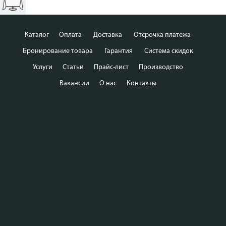
Каталог
Оплата
Доставка
Отсрочка платежа
Бронирование товара
Гарантия
Система скидок
Услуги
Статьи
Прайс-лист
Производство
Вакансии
О нас
Контакты