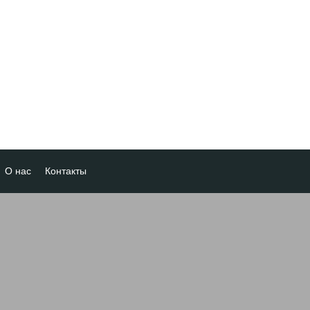
О нас
Контакты