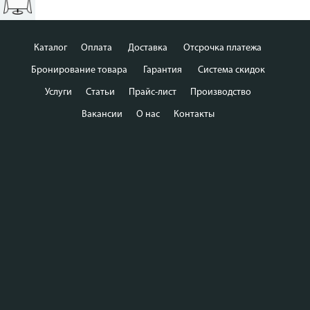
Каталог
Оплата
Доставка
Отсрочка платежа
Бронирование товара
Гарантия
Система скидок
Услуги
Статьи
Прайс-лист
Производство
Вакансии
О нас
Контакты