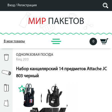
Вход /
Регистрация
МИР
ПАКЕТОВ
В мои товары
0
ОДНОРАЗОВАЯ ПОСУДА
Кнц 203
Набор канцелярский 14 предметов Attache JC
803 черный