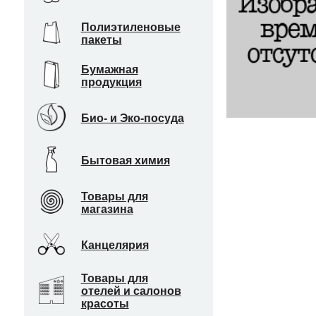
Полиэтиленовые
пакеты
Бумажная
продукция
Био- и Эко-посуда
Бытовая химия
Товары для
магазина
Канцелярия
Товары для
отелей и салонов
красоты