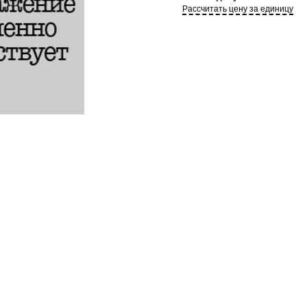
Рассчитать цену за единицу