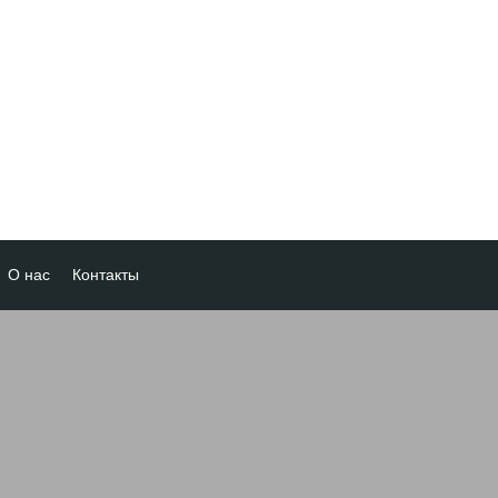
О нас
Контакты