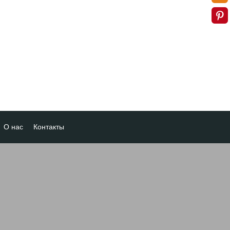
О нас
Контакты