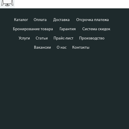
Каталог
Оплата
Доставка
Отсрочка платежа
Бронирование товара
Гарантия
Система скидок
Услуги
Статьи
Прайс-лист
Производство
Вакансии
О нас
Контакты